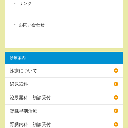
リンク
お問い合わせ
診療案内
診療について
泌尿器科
泌尿器科 初診受付
腎臓早期治療
腎臓内科 初診受付