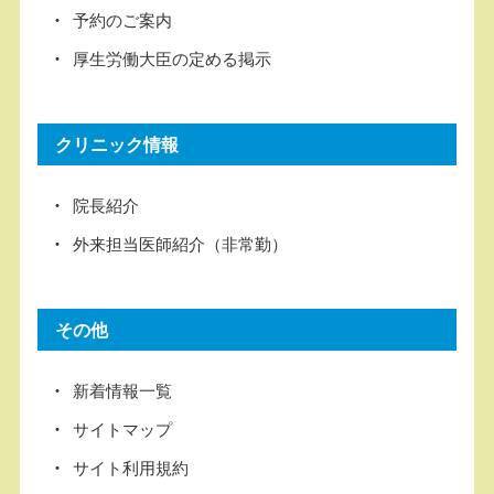
予約のご案内
厚生労働大臣の定める掲示
クリニック情報
院長紹介
外来担当医師紹介（非常勤）
その他
新着情報一覧
サイトマップ
サイト利用規約